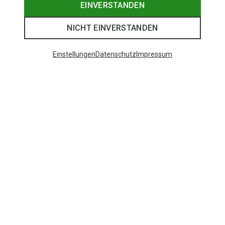
EINVERSTANDEN
NICHT EINVERSTANDEN
Einstellungen
Datenschutz
Impressum