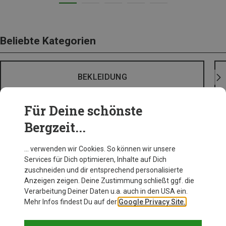
Beliebte Kategorien
BEKLEIDUNG
Für Deine schönste
Bergzeit...
… verwenden wir Cookies. So können wir unsere
Services für Dich optimieren, Inhalte auf Dich
zuschneiden und dir entsprechend personalisierte
Anzeigen zeigen. Deine Zustimmung schließt ggf. die
Verarbeitung Deiner Daten u.a. auch in den USA ein.
Mehr Infos findest Du auf der
Google Privacy Site.