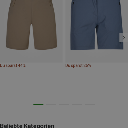
Du sparst 44%
Du sparst 26%
Beliebte Kategorien