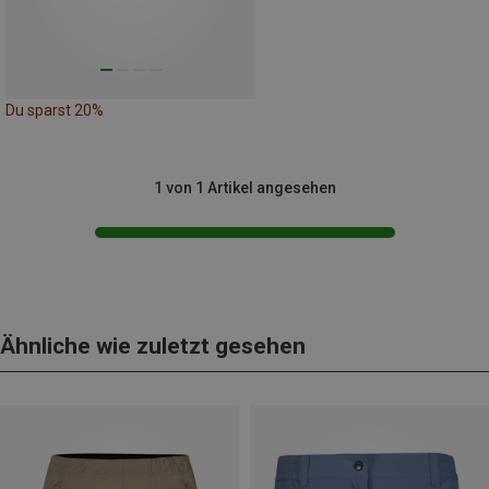
Du sparst 20%
1 von 1 Artikel angesehen
Ähnliche wie zuletzt gesehen