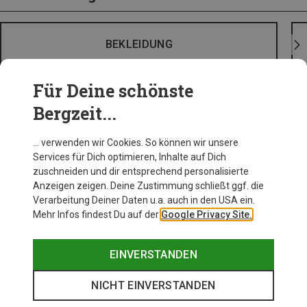
BEKLEIDUNG
Für Deine schönste
Bergzeit...
… verwenden wir Cookies. So können wir unsere
Services für Dich optimieren, Inhalte auf Dich
zuschneiden und dir entsprechend personalisierte
Anzeigen zeigen. Deine Zustimmung schließt ggf. die
Verarbeitung Deiner Daten u.a. auch in den USA ein.
Mehr Infos findest Du auf der
Google Privacy Site.
EINVERSTANDEN
NICHT EINVERSTANDEN