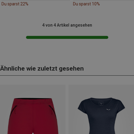
Du sparst 22%
Du sparst 10%
4 von 4 Artikel angesehen
Ähnliche wie zuletzt gesehen