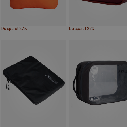
Du sparst 27%
Du sparst 27%