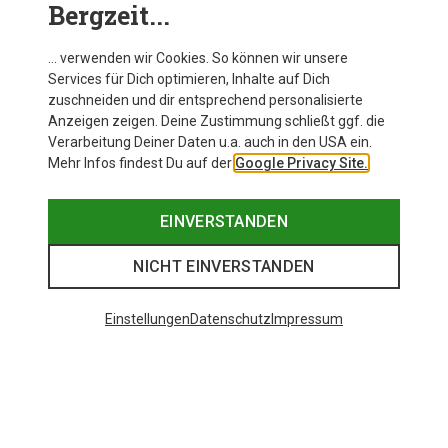
Bergzeit...
… verwenden wir Cookies. So können wir unsere
Services für Dich optimieren, Inhalte auf Dich
zuschneiden und dir entsprechend personalisierte
Anzeigen zeigen. Deine Zustimmung schließt ggf. die
Verarbeitung Deiner Daten u.a. auch in den USA ein.
Mehr Infos findest Du auf der
Google Privacy Site.
EINVERSTANDEN
NICHT EINVERSTANDEN
Einstellungen
Datenschutz
Impressum