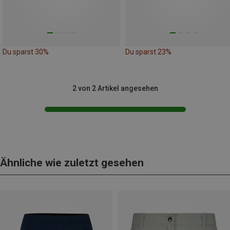
Du sparst 30%
Du sparst 23%
2 von 2 Artikel angesehen
Ähnliche wie zuletzt gesehen