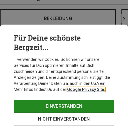
BEKLEIDUNG
Für Deine schönste
Bergzeit...
… verwenden wir Cookies. So können wir unsere
Services für Dich optimieren, Inhalte auf Dich
zuschneiden und dir entsprechend personalisierte
Anzeigen zeigen. Deine Zustimmung schließt ggf. die
Verarbeitung Deiner Daten u.a. auch in den USA ein.
Mehr Infos findest Du auf der
Google Privacy Site.
EINVERSTANDEN
NICHT EINVERSTANDEN