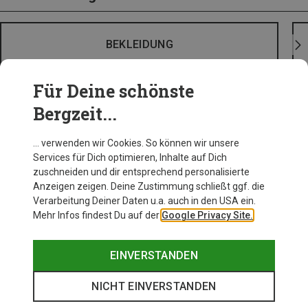
BEKLEIDUNG
Für Deine schönste
Bergzeit...
… verwenden wir Cookies. So können wir unsere
Services für Dich optimieren, Inhalte auf Dich
zuschneiden und dir entsprechend personalisierte
Anzeigen zeigen. Deine Zustimmung schließt ggf. die
Verarbeitung Deiner Daten u.a. auch in den USA ein.
Mehr Infos findest Du auf der
Google Privacy Site.
EINVERSTANDEN
NICHT EINVERSTANDEN