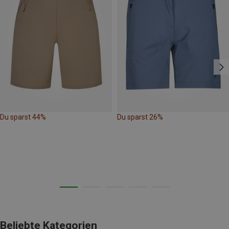
Du sparst 44%
Du sparst 26%
Beliebte Kategorien