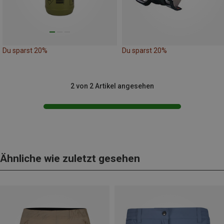
Du sparst 20%
Du sparst 20%
2 von 2 Artikel angesehen
Ähnliche wie zuletzt gesehen