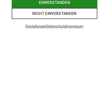
EINVERSTANDEN
NICHT EINVERSTANDEN
Einstellungen
Datenschutz
Impressum