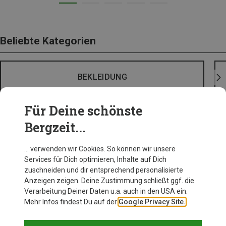
Beliebte Kategorien
BEKLEIDUNG
Für Deine schönste
Bergzeit...
… verwenden wir Cookies. So können wir unsere
Services für Dich optimieren, Inhalte auf Dich
zuschneiden und dir entsprechend personalisierte
Anzeigen zeigen. Deine Zustimmung schließt ggf. die
Verarbeitung Deiner Daten u.a. auch in den USA ein.
Mehr Infos findest Du auf der
Google Privacy Site.