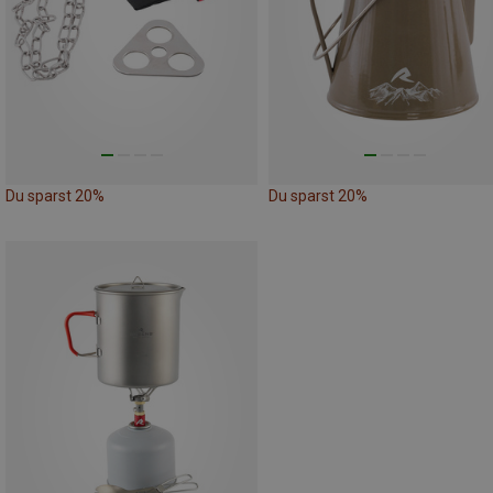
Du sparst 20%
Du sparst 20%