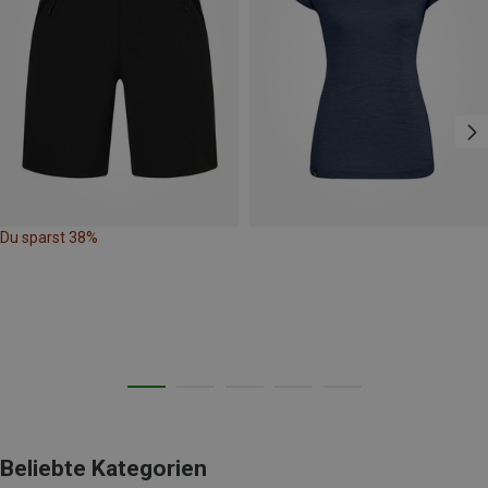
Du sparst 38%
Beliebte Kategorien