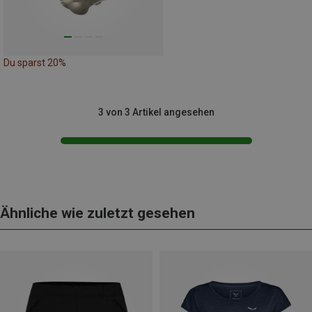
Du sparst 20%
3 von 3 Artikel angesehen
Ähnliche wie zuletzt gesehen