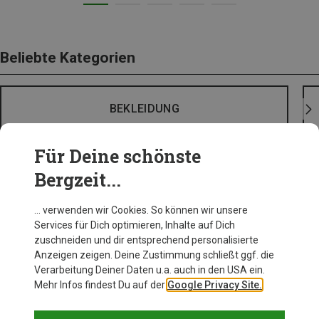
Beliebte Kategorien
BEKLEIDUNG
Für Deine schönste
Bergzeit...
… verwenden wir Cookies. So können wir unsere
Services für Dich optimieren, Inhalte auf Dich
zuschneiden und dir entsprechend personalisierte
Anzeigen zeigen. Deine Zustimmung schließt ggf. die
Verarbeitung Deiner Daten u.a. auch in den USA ein.
Mehr Infos findest Du auf der
Google Privacy Site.