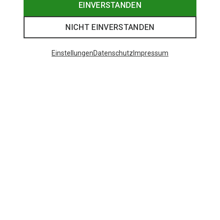
EINVERSTANDEN
NICHT EINVERSTANDEN
Einstellungen
Datenschutz
Impressum