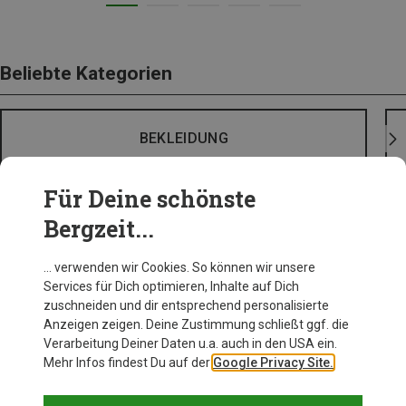
Beliebte Kategorien
BEKLEIDUNG
Für Deine schönste
Bergzeit...
… verwenden wir Cookies. So können wir unsere
Services für Dich optimieren, Inhalte auf Dich
zuschneiden und dir entsprechend personalisierte
Anzeigen zeigen. Deine Zustimmung schließt ggf. die
Verarbeitung Deiner Daten u.a. auch in den USA ein.
Mehr Infos findest Du auf der
Google Privacy Site.