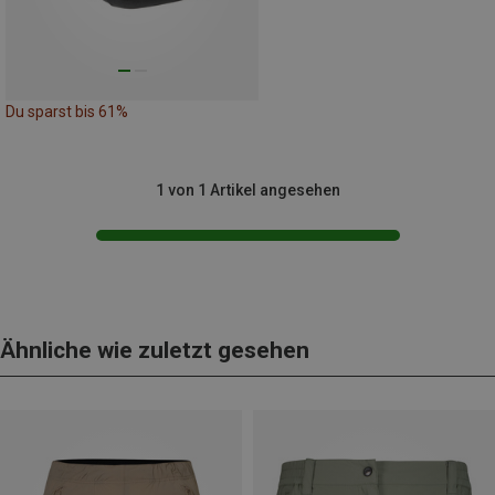
Du sparst bis 61%
1 von 1 Artikel angesehen
Ähnliche wie zuletzt gesehen