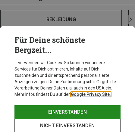
BEKLEIDUNG
Für Deine schönste
Bergzeit...
… verwenden wir Cookies. So können wir unsere
Services für Dich optimieren, Inhalte auf Dich
zuschneiden und dir entsprechend personalisierte
Anzeigen zeigen. Deine Zustimmung schließt ggf. die
Verarbeitung Deiner Daten u.a. auch in den USA ein.
Mehr Infos findest Du auf der
Google Privacy Site.
EINVERSTANDEN
NICHT EINVERSTANDEN