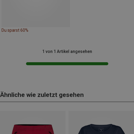
Du sparst 60%
1 von 1 Artikel angesehen
Ähnliche wie zuletzt gesehen