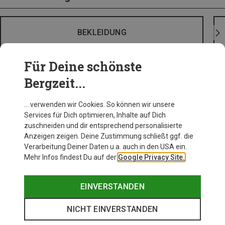
BEKLEIDUNG
Für Deine schönste
Bergzeit...
… verwenden wir Cookies. So können wir unsere
Services für Dich optimieren, Inhalte auf Dich
zuschneiden und dir entsprechend personalisierte
Anzeigen zeigen. Deine Zustimmung schließt ggf. die
Verarbeitung Deiner Daten u.a. auch in den USA ein.
Mehr Infos findest Du auf der
Google Privacy Site.
EINVERSTANDEN
NICHT EINVERSTANDEN