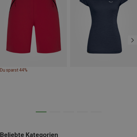
Du sparst 44%
Beliebte Kategorien