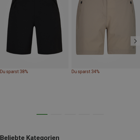
Du sparst 38%
Du sparst 34%
Beliebte Kategorien