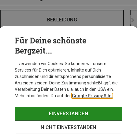
BEKLEIDUNG
Für Deine schönste
Bergzeit...
… verwenden wir Cookies. So können wir unsere
Services für Dich optimieren, Inhalte auf Dich
zuschneiden und dir entsprechend personalisierte
Anzeigen zeigen. Deine Zustimmung schließt ggf. die
Verarbeitung Deiner Daten u.a. auch in den USA ein.
Mehr Infos findest Du auf der
Google Privacy Site.
EINVERSTANDEN
NICHT EINVERSTANDEN