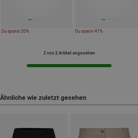
Du sparst 20%
Du sparst 41%
2 von 2 Artikel angesehen
Ähnliche wie zuletzt gesehen