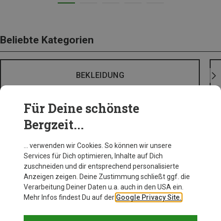
Beliebte Kategorien
BEKLEIDUNG
Für Deine schönste
Bergzeit...
… verwenden wir Cookies. So können wir unsere
Services für Dich optimieren, Inhalte auf Dich
zuschneiden und dir entsprechend personalisierte
Anzeigen zeigen. Deine Zustimmung schließt ggf. die
Verarbeitung Deiner Daten u.a. auch in den USA ein.
Mehr Infos findest Du auf der
Google Privacy Site.