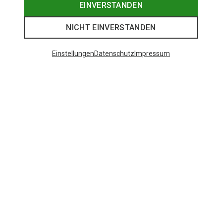
EINVERSTANDEN
NICHT EINVERSTANDEN
Einstellungen
Datenschutz
Impressum