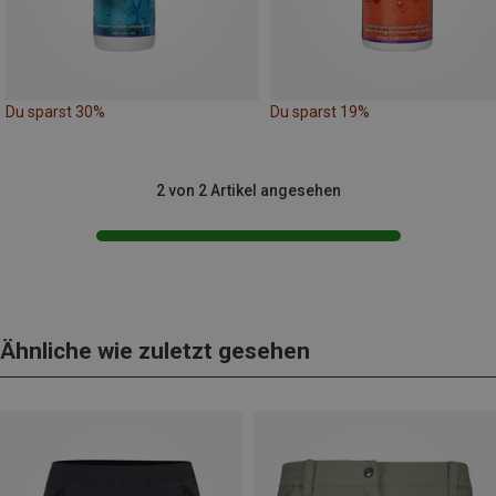
Du sparst 30%
Du sparst 19%
2 von 2 Artikel angesehen
Ähnliche wie zuletzt gesehen