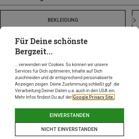
BEKLEIDUNG
Für Deine schönste
Bergzeit...
… verwenden wir Cookies. So können wir unsere
Services für Dich optimieren, Inhalte auf Dich
zuschneiden und dir entsprechend personalisierte
Anzeigen zeigen. Deine Zustimmung schließt ggf. die
Verarbeitung Deiner Daten u.a. auch in den USA ein.
Mehr Infos findest Du auf der
Google Privacy Site.
EINVERSTANDEN
NICHT EINVERSTANDEN