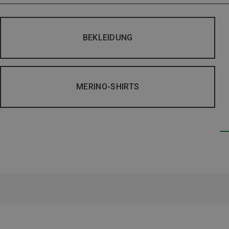
BEKLEIDUNG
MERINO-SHIRTS