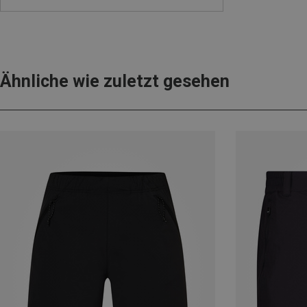
Ähnliche wie zuletzt gesehen