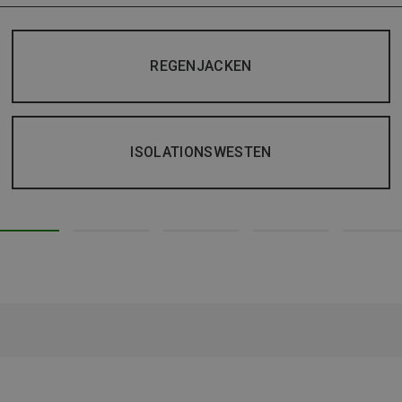
REGENJACKEN
ISOLATIONSWESTEN