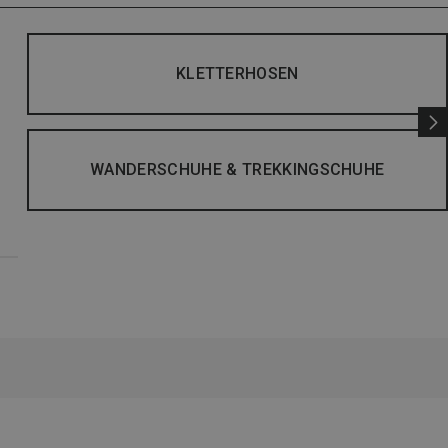
KLETTERHOSEN
WANDERSCHUHE & TREKKINGSCHUHE