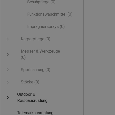
Schuhpflege
(0)
Funktionswaschmittel
(0)
Imprägniersprays
(0)
Körperpflege
(0)
Messer & Werkzeuge
(0)
Sportnahrung
(0)
Stöcke
(0)
Outdoor &
Reiseausrüstung
Telemarkausrüstung