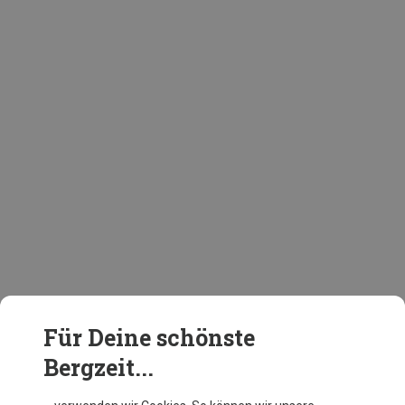
Für Deine schönste
Bergzeit...