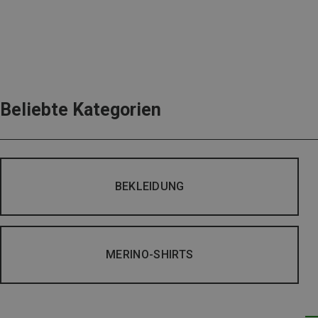
Beliebte Kategorien
BEKLEIDUNG
MERINO-SHIRTS