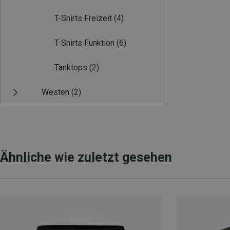
T-Shirts Freizeit
(4)
T-Shirts Funktion
(6)
Tanktops
(2)
Westen
(2)
Ähnliche wie zuletzt gesehen