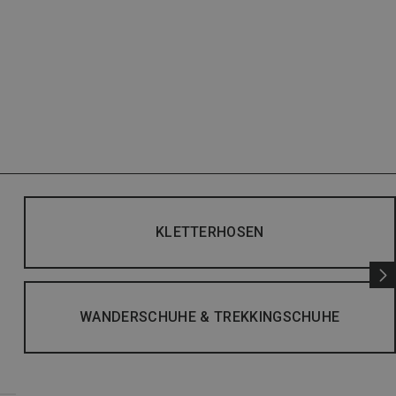
KLETTERHOSEN
WANDERSCHUHE & TREKKINGSCHUHE