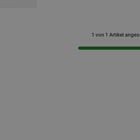
1 von 1 Artikel ange