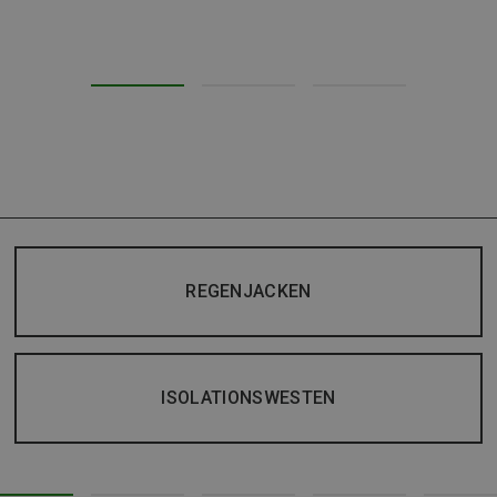
REGENJACKEN
ISOLATIONSWESTEN