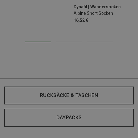
Dynafit | Wandersocken
Alpine Short Socken
16,52 €
RUCKSÄCKE & TASCHEN
DAYPACKS