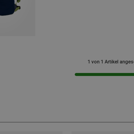
1 von 1 Artikel ange