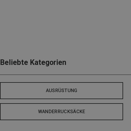
Beliebte Kategorien
AUSRÜSTUNG
WANDERRUCKSÄCKE