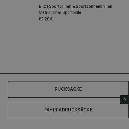
Bliz | Sportbrillen & Sportsonnenbrillen
Matrix Small Sportbrille
82,20 €
RUCKSÄCKE
FAHRRADRUCKSÄCKE