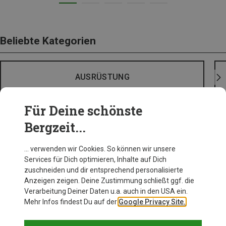
Beliebte Kategorien
AUSRÜSTUNG
Für Deine schönste
Bergzeit...
… verwenden wir Cookies. So können wir unsere
Services für Dich optimieren, Inhalte auf Dich
zuschneiden und dir entsprechend personalisierte
Anzeigen zeigen. Deine Zustimmung schließt ggf. die
Verarbeitung Deiner Daten u.a. auch in den USA ein.
Mehr Infos findest Du auf der
Google Privacy Site.