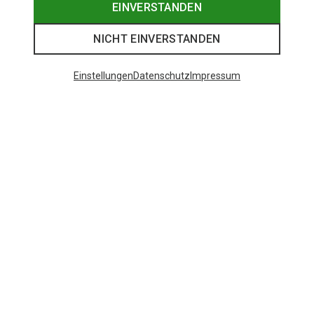
EINVERSTANDEN
NICHT EINVERSTANDEN
Einstellungen
Datenschutz
Impressum