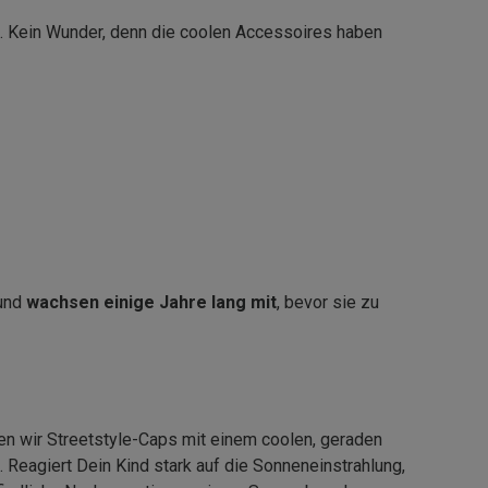
. Kein Wunder, denn die coolen Accessoires haben
 und
wachsen einige Jahre lang mit
, bevor sie zu
en wir Streetstyle-Caps mit einem coolen, geraden
 Reagiert Dein Kind stark auf die Sonneneinstrahlung,