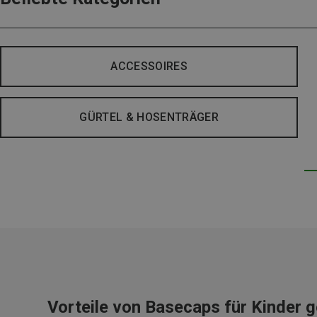
ACCESSOIRES
GÜRTEL & HOSENTRÄGER
Vorteile von Basecaps für Kinder