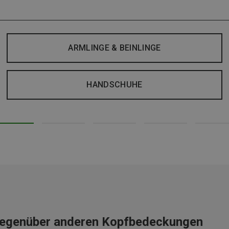
ARMLINGE & BEINLINGE
HANDSCHUHE
 gegenüber anderen Kopfbedeckungen