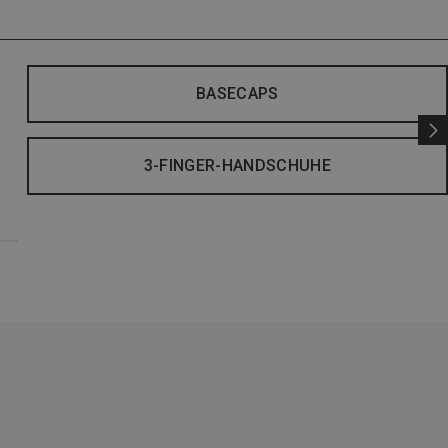
BASECAPS
3-FINGER-HANDSCHUHE