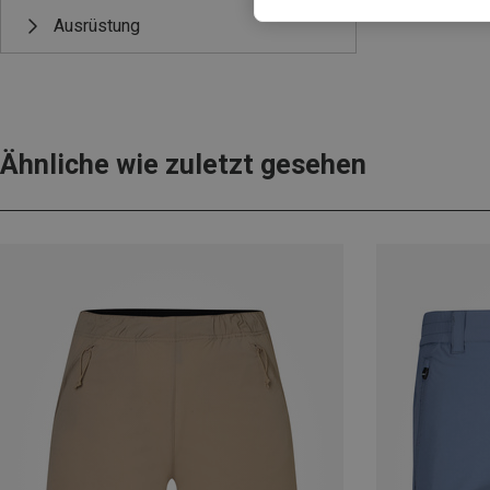
Ausrüstung
Ähnliche wie zuletzt gesehen