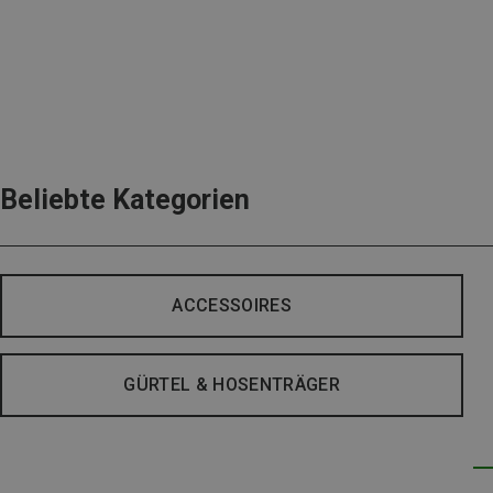
Beliebte Kategorien
ACCESSOIRES
GÜRTEL & HOSENTRÄGER