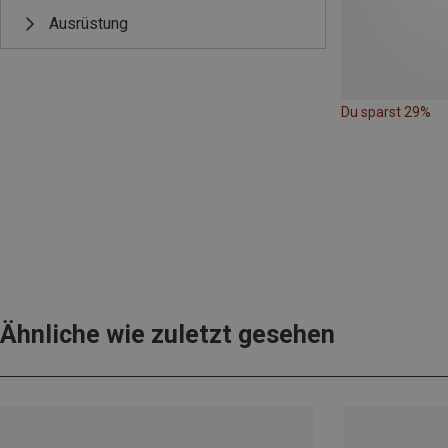
Ausrüstung
Du sparst 29%
Ähnliche wie zuletzt gesehen