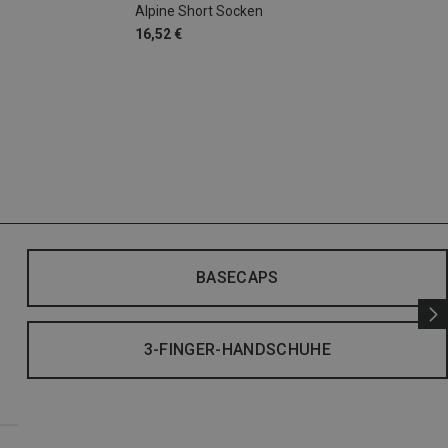
Alpine Short Socken
16,52 €
BASECAPS
3-FINGER-HANDSCHUHE