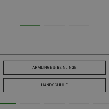
ARMLINGE & BEINLINGE
HANDSCHUHE