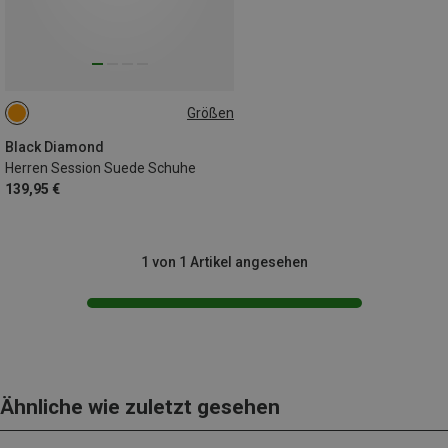
Größen
41.5
Black Diamond
Herren Session Suede Schuhe
139,95 €
1 von 1 Artikel angesehen
Ähnliche wie zuletzt gesehen