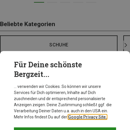
Beliebte Kategorien
SCHUHE
Für Deine schönste
Bergzeit...
… verwenden wir Cookies. So können wir unsere
Services für Dich optimieren, Inhalte auf Dich
zuschneiden und dir entsprechend personalisierte
Anzeigen zeigen. Deine Zustimmung schließt ggf. die
Verarbeitung Deiner Daten u.a. auch in den USA ein.
Mehr Infos findest Du auf der
Google Privacy Site.