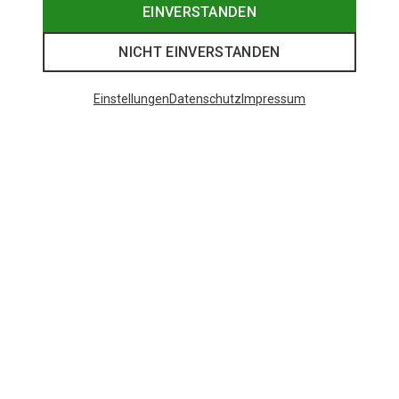
EINVERSTANDEN
NICHT EINVERSTANDEN
Einstellungen
Datenschutz
Impressum