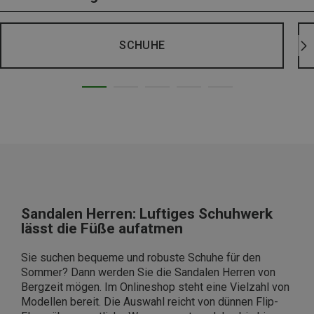
SCHUHE
Sandalen Herren: Luftiges Schuhwerk
lässt die Füße aufatmen
Sie suchen bequeme und robuste Schuhe für den
Sommer? Dann werden Sie die Sandalen Herren von
Bergzeit mögen. Im Onlineshop steht eine Vielzahl von
Modellen bereit. Die Auswahl reicht von dünnen Flip-