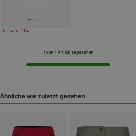
Du sparst 11%
1 von 1 Artikel angesehen
Ähnliche wie zuletzt gesehen