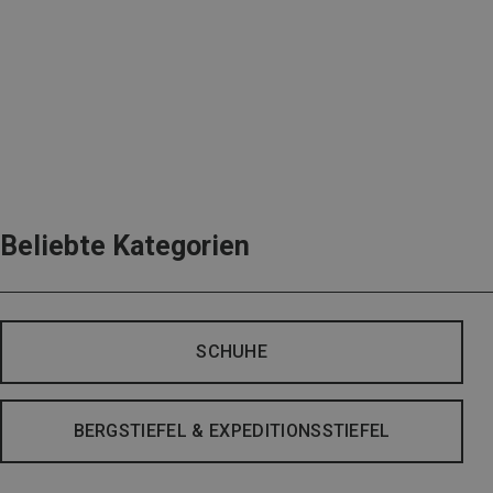
Beliebte Kategorien
SCHUHE
BERGSTIEFEL & EXPEDITIONSSTIEFEL