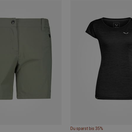
Du sparst bis 35%