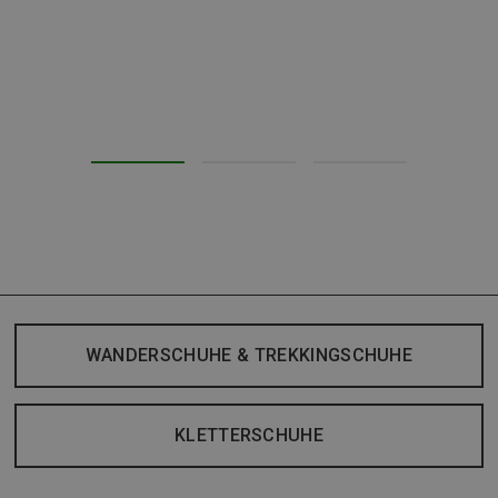
WANDERSCHUHE & TREKKINGSCHUHE
KLETTERSCHUHE