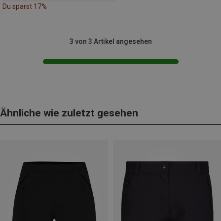
Du sparst 17%
3 von 3 Artikel angesehen
Ähnliche wie zuletzt gesehen