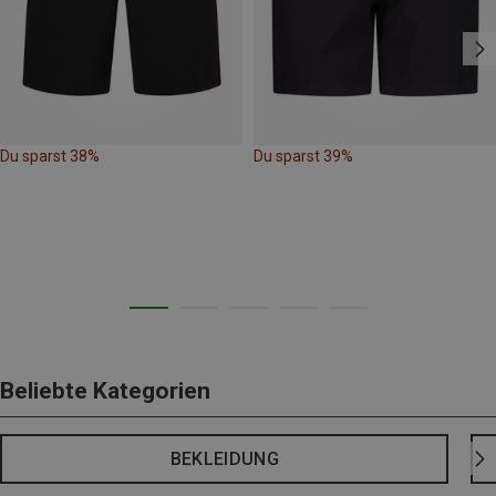
Du sparst 38%
Du sparst 39%
Beliebte Kategorien
BEKLEIDUNG