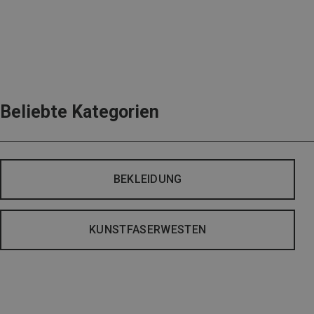
Beliebte Kategorien
BEKLEIDUNG
KUNSTFASERWESTEN