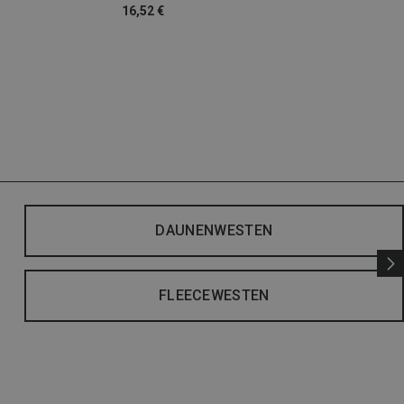
16,52 €
DAUNENWESTEN
FLEECEWESTEN