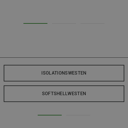
ISOLATIONSWESTEN
SOFTSHELLWESTEN