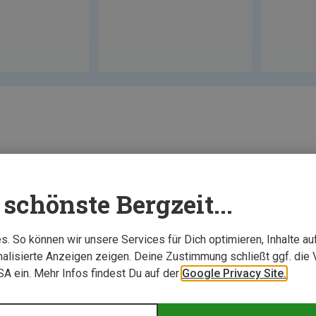
schönste Bergzeit...
. So können wir unsere Services für Dich optimieren, Inhalte a
alisierte Anzeigen zeigen. Deine Zustimmung schließt ggf. die 
USA ein. Mehr Infos findest Du auf der
Google Privacy Site.