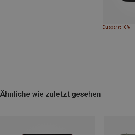
Du sparst 16%
Ähnliche wie zuletzt gesehen