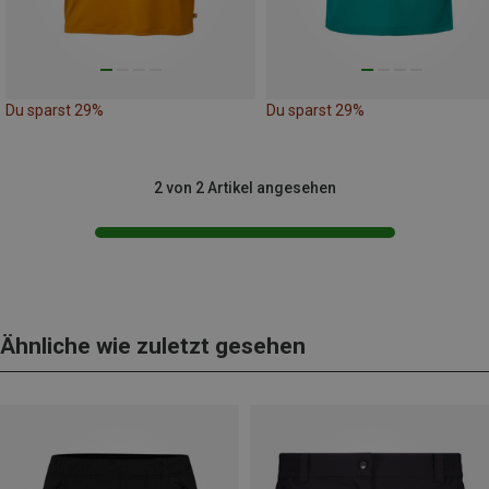
Du sparst 29%
Du sparst 29%
2 von 2 Artikel angesehen
Ähnliche wie zuletzt gesehen