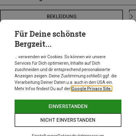
BEKLEIDUNG
Für Deine schönste
Bergzeit...
… verwenden wir Cookies. So können wir unsere
Services für Dich optimieren, Inhalte auf Dich
zuschneiden und dir entsprechend personalisierte
Anzeigen zeigen. Deine Zustimmung schließt ggf. die
Verarbeitung Deiner Daten u.a. auch in den USA ein.
Mehr Infos findest Du auf der
Google Privacy Site.
EINVERSTANDEN
NICHT EINVERSTANDEN