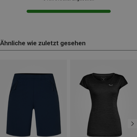
Ähnliche wie zuletzt gesehen