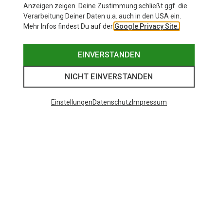
Anzeigen zeigen. Deine Zustimmung schließt ggf. die
Verarbeitung Deiner Daten u.a. auch in den USA ein.
Mehr Infos findest Du auf der
Google Privacy Site.
EINVERSTANDEN
NICHT EINVERSTANDEN
Einstellungen
Datenschutz
Impressum