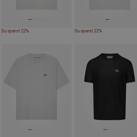
Du sparst 22%
Du sparst 22%