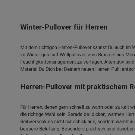
Winter-Pullover für Herren
Mit dem richtigen Herren-Pullover kannst Du auch im W
im Winter gern auf Wollpullover, zum Beispiel aus Mer
Feuchtigkeitsmanagement zu verfügen. Alternativ sind
Material Du Dich bei Deinem neuen Herren-Pulli entsche
Herren-Pullover mit praktischem 
Für Herren, denen gern schnell zu warm oder zu kalt w
die richtige Wahl sein. Gerade bei dicken, warmen Her
Reißverschluss nicht nur schick aus, sondern wärmt au
bessere Belüftung. Besonders praktisch sind daneben 