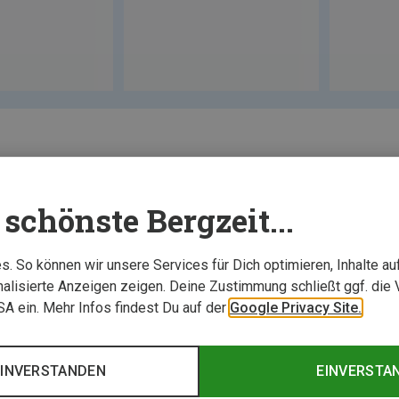
schönste Bergzeit...
. So können wir unsere Services für Dich optimieren, Inhalte a
alisierte Anzeigen zeigen. Deine Zustimmung schließt ggf. die 
USA ein. Mehr Infos findest Du auf der
Google Privacy Site.
EINVERSTANDEN
EINVERSTA