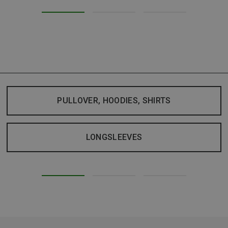
PULLOVER, HOODIES, SHIRTS
LONGSLEEVES