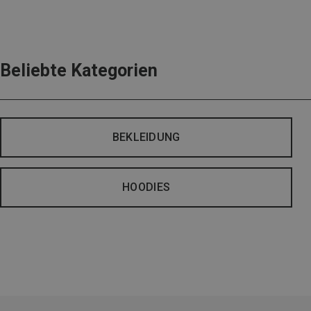
Beliebte Kategorien
BEKLEIDUNG
HOODIES