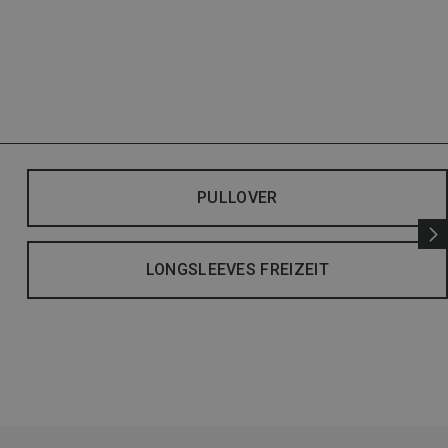
PULLOVER
LONGSLEEVES FREIZEIT