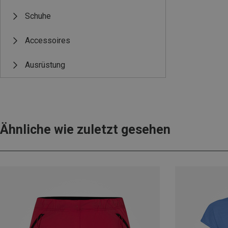
Schuhe
Accessoires
Ausrüstung
Ähnliche wie zuletzt gesehen