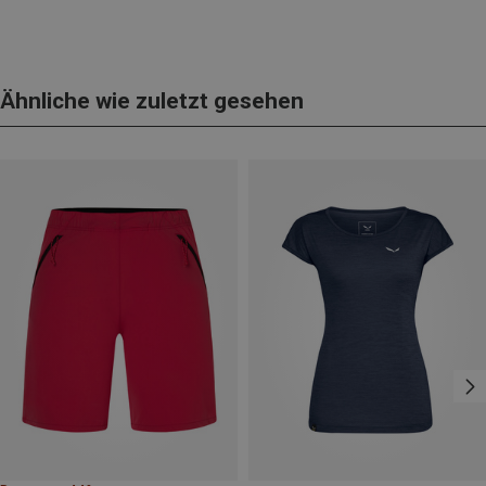
Ähnliche wie zuletzt gesehen