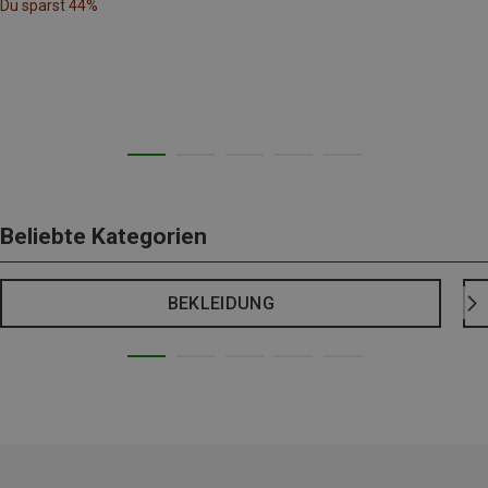
Du sparst 44%
Beliebte Kategorien
BEKLEIDUNG