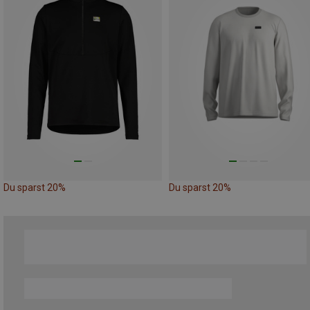
Du sparst 20%
Du sparst 20%