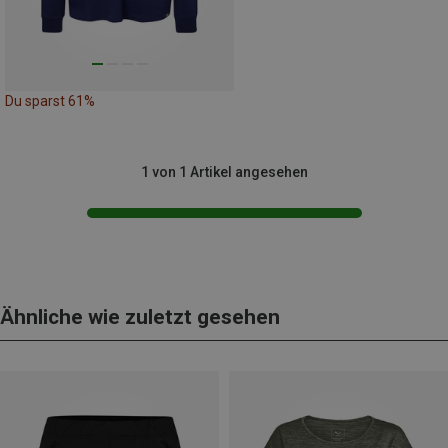
Du sparst 61%
1 von 1 Artikel angesehen
Ähnliche wie zuletzt gesehen