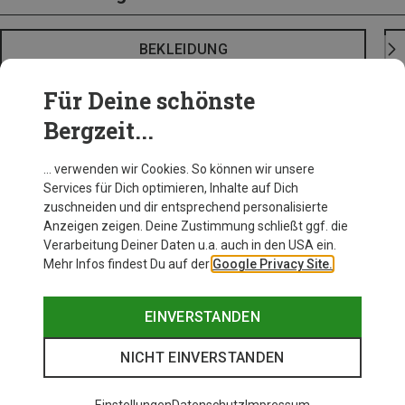
BEKLEIDUNG
Für Deine schönste
Bergzeit...
… verwenden wir Cookies. So können wir unsere
Services für Dich optimieren, Inhalte auf Dich
zuschneiden und dir entsprechend personalisierte
Anzeigen zeigen. Deine Zustimmung schließt ggf. die
Verarbeitung Deiner Daten u.a. auch in den USA ein.
Mehr Infos findest Du auf der
Google Privacy Site.
EINVERSTANDEN
NICHT EINVERSTANDEN