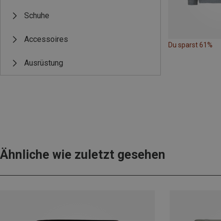
Schuhe
Accessoires
Du sparst 61%
Ausrüstung
Ähnliche wie zuletzt gesehen