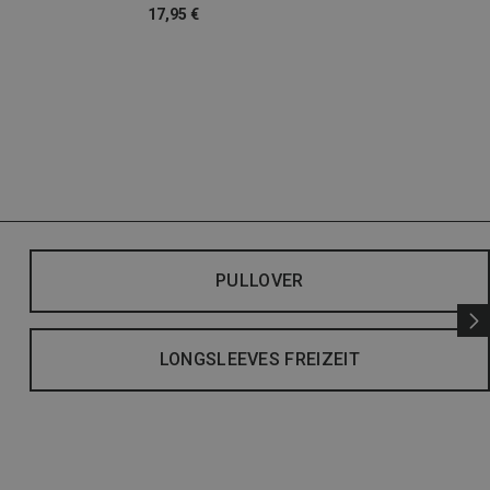
17,95 €
PULLOVER
LONGSLEEVES FREIZEIT