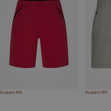
Du sparst 44%
Du sparst 35%