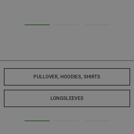
PULLOVER, HOODIES, SHIRTS
LONGSLEEVES