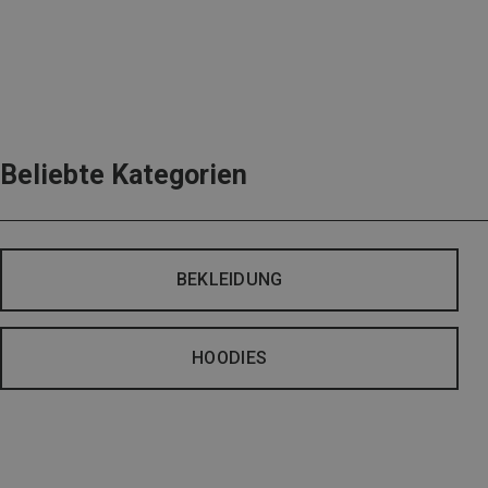
Beliebte Kategorien
BEKLEIDUNG
HOODIES