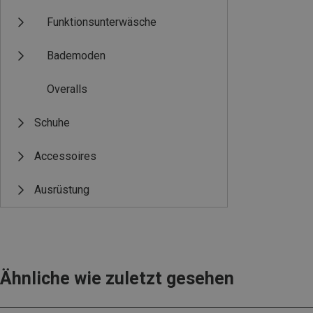
Funktionsunterwäsche
Bademoden
Overalls
Schuhe
Accessoires
Ausrüstung
Ähnliche wie zuletzt gesehen