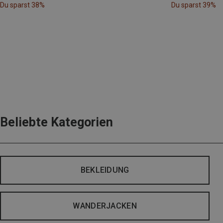
Du sparst 38%
Du sparst 39%
Beliebte Kategorien
BEKLEIDUNG
WANDERJACKEN