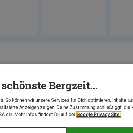
schönste Bergzeit...
. So können wir unsere Services für Dich optimieren, Inhalte a
alisierte Anzeigen zeigen. Deine Zustimmung schließt ggf. die 
USA ein. Mehr Infos findest Du auf der
Google Privacy Site.