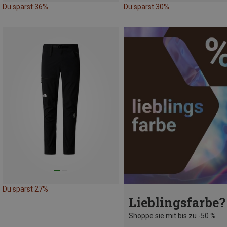
Du sparst 36%
Du sparst 30%
Du sparst 27%
Lieblingsfarbe?
Shoppe sie mit bis zu -50 %