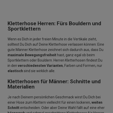
Kletterhose Herren: Fürs Bouldern und
Sportklettern
Wenn es Dich in jeder freien Minute in die Vertikale zieht,
solltest Du Dich auf Deine Kletterhose verlassen können: Eine
gute Männer Kletterhose zeichnet sich dadurch aus, dass Du
maximale Bewegungsfreiheit
hast, ganz egal ob beim
Sportklettern oder Bouldern. Herren Kletterhosen findest Du
in den
verschiedensten Varianten
, Farben und Formen, nur
elastisch
sind sie wirklich alle.
Kletterhosen für Männer: Schnitte und
Materialien
Je nach Deinem persönlichen Geschmack wirst Du Dich bei
einer Hose zum Klettern vielleicht für einen lockeren,
weiten
Schnitt
entscheiden. Oder aber Deine Wahl fällt auf eine eher