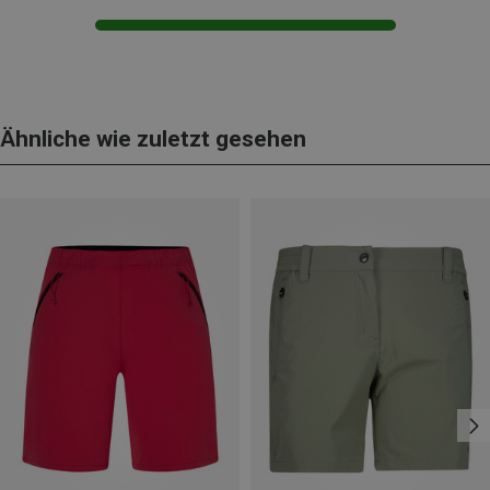
Ähnliche wie zuletzt gesehen