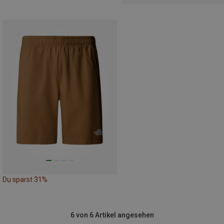
Du sparst 31%
6 von 6 Artikel angesehen