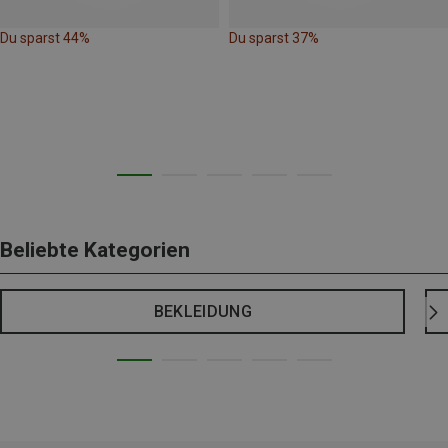
Du sparst 44%
Du sparst 37%
Beliebte Kategorien
BEKLEIDUNG