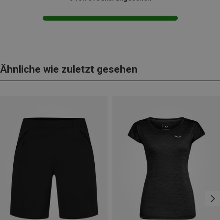
Ähnliche wie zuletzt gesehen