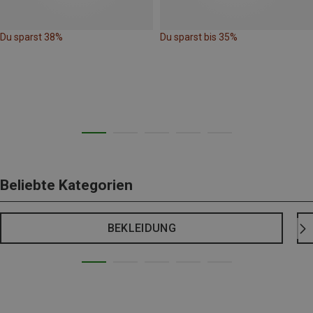
Du sparst 38%
Du sparst bis 35%
Beliebte Kategorien
BEKLEIDUNG