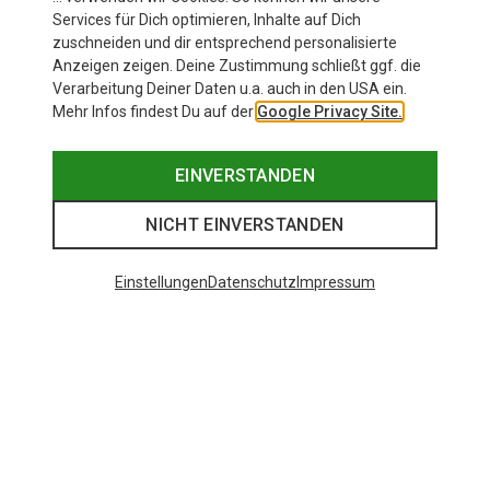
Services für Dich optimieren, Inhalte auf Dich
zuschneiden und dir entsprechend personalisierte
Anzeigen zeigen. Deine Zustimmung schließt ggf. die
Verarbeitung Deiner Daten u.a. auch in den USA ein.
Mehr Infos findest Du auf der
Google Privacy Site.
EINVERSTANDEN
NICHT EINVERSTANDEN
Einstellungen
Datenschutz
Impressum