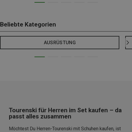
Beliebte Kategorien
AUSRÜSTUNG
Tourenski für Herren im Set kaufen – da
passt alles zusammen
Möchtest Du Herren-Tourenski mit Schuhen kaufen, ist