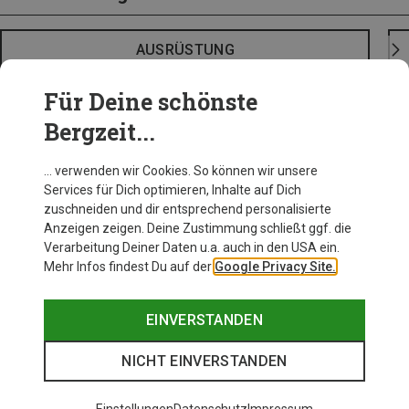
AUSRÜSTUNG
Für Deine schönste
Bergzeit...
… verwenden wir Cookies. So können wir unsere
Services für Dich optimieren, Inhalte auf Dich
zuschneiden und dir entsprechend personalisierte
Anzeigen zeigen. Deine Zustimmung schließt ggf. die
Verarbeitung Deiner Daten u.a. auch in den USA ein.
Mehr Infos findest Du auf der
Google Privacy Site.
EINVERSTANDEN
NICHT EINVERSTANDEN