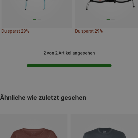
Du sparst 29%
Du sparst 29%
2 von 2 Artikel angesehen
Ähnliche wie zuletzt gesehen