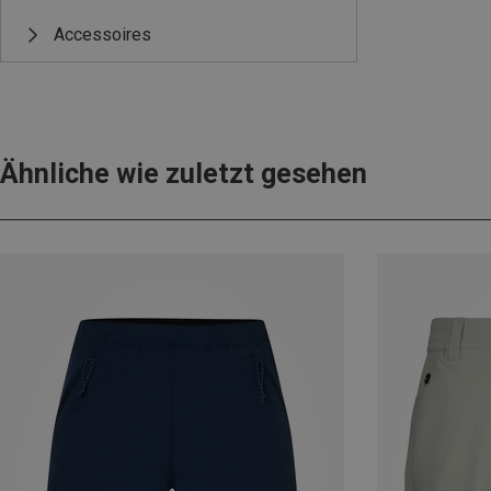
Accessoires
Ähnliche wie zuletzt gesehen