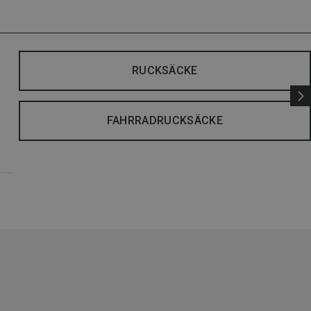
RUCKSÄCKE
FAHRRADRUCKSÄCKE