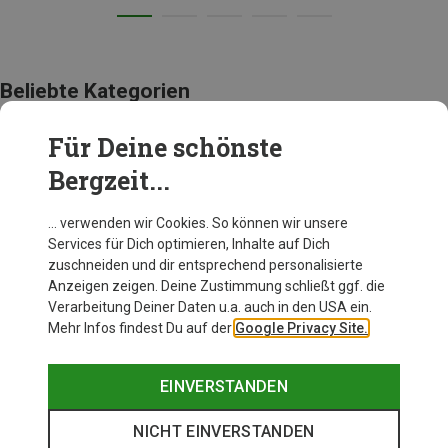
Beliebte Kategorien
Für Deine schönste
AUSRÜSTUNG
Bergzeit...
… verwenden wir Cookies. So können wir unsere
Services für Dich optimieren, Inhalte auf Dich
zuschneiden und dir entsprechend personalisierte
Anzeigen zeigen. Deine Zustimmung schließt ggf. die
Verarbeitung Deiner Daten u.a. auch in den USA ein.
Mehr Infos findest Du auf der
Google Privacy Site.
EINVERSTANDEN
NICHT EINVERSTANDEN