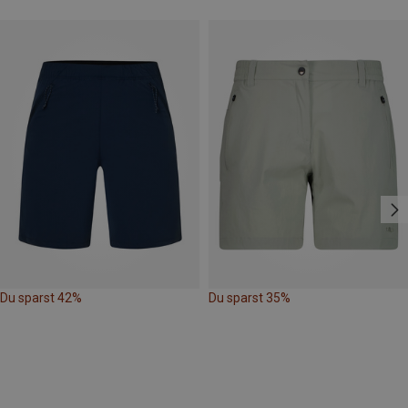
Du sparst 42%
Du sparst 35%