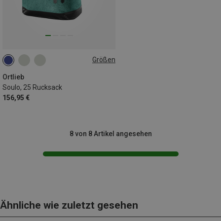
Größen
25L
Ortlieb
Soulo, 25 Rucksack
156,95 €
8 von 8 Artikel angesehen
Ähnliche wie zuletzt gesehen