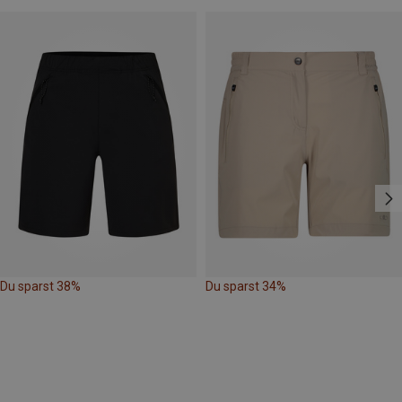
Du sparst 38%
Du sparst 34%