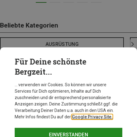
Beliebte Kategorien
AUSRÜSTUNG
Für Deine schönste
Bergzeit...
… verwenden wir Cookies. So können wir unsere
Services für Dich optimieren, Inhalte auf Dich
zuschneiden und dir entsprechend personalisierte
Anzeigen zeigen. Deine Zustimmung schließt ggf. die
Verarbeitung Deiner Daten u.a. auch in den USA ein.
Mehr Infos findest Du auf der
Google Privacy Site.
EINVERSTANDEN