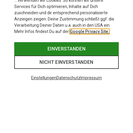
… verwenden wir Cookies. So können wir unsere
Services für Dich optimieren, Inhalte auf Dich
zuschneiden und dir entsprechend personalisierte
Anzeigen zeigen. Deine Zustimmung schließt ggf. die
Verarbeitung Deiner Daten u.a. auch in den USA ein.
Mehr Infos findest Du auf der
Google Privacy Site.
EINVERSTANDEN
NICHT EINVERSTANDEN
Einstellungen
Datenschutz
Impressum