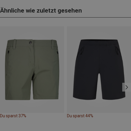
Ähnliche wie zuletzt gesehen
Du sparst 37%
Du sparst 44%