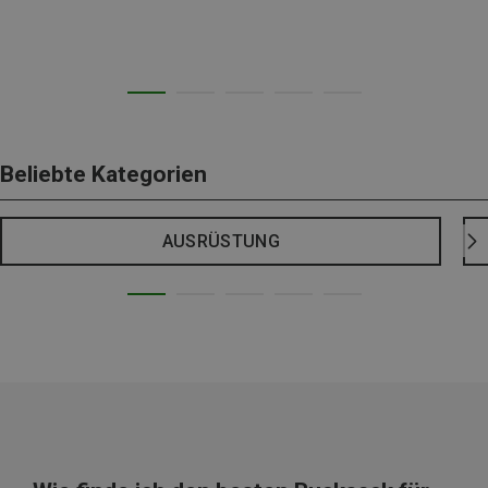
Beliebte Kategorien
AUSRÜSTUNG