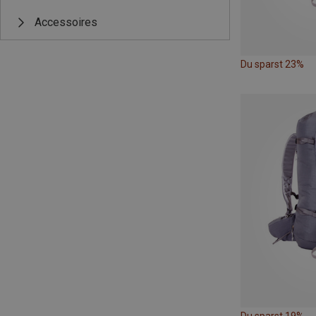
Accessoires
Du sparst 23%