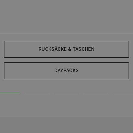
RUCKSÄCKE & TASCHEN
DAYPACKS