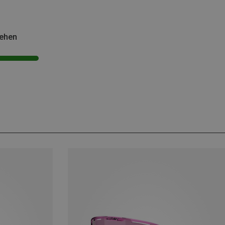
sehen