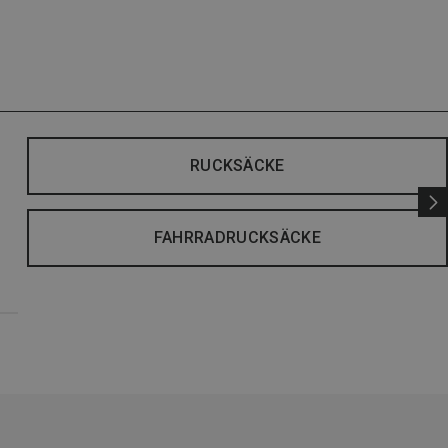
RUCKSÄCKE
FAHRRADRUCKSÄCKE