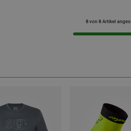
8 von 8 Artikel ange