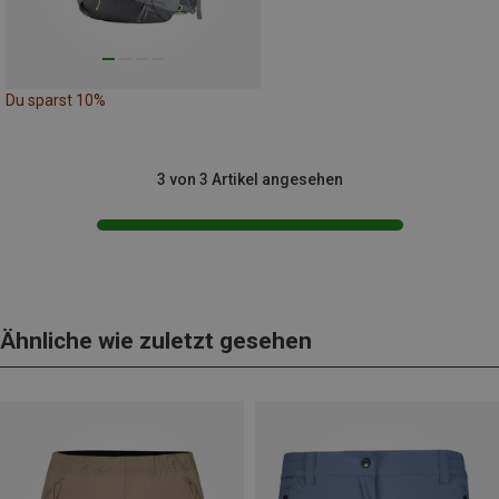
Du sparst 10%
3 von 3 Artikel angesehen
Ähnliche wie zuletzt gesehen