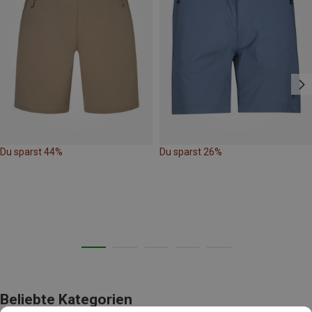
Du sparst 44%
Du sparst 26%
Beliebte Kategorien