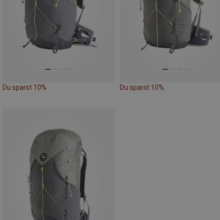
Du sparst 10%
Du sparst 10%