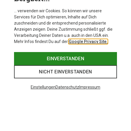
… verwenden wir Cookies. So können wir unsere
Services für Dich optimieren, Inhalte auf Dich
zuschneiden und dir entsprechend personalisierte
Anzeigen zeigen. Deine Zustimmung schließt ggf. die
Verarbeitung Deiner Daten u.a. auch in den USA ein.
Mehr Infos findest Du auf der
Google Privacy Site.
EINVERSTANDEN
NICHT EINVERSTANDEN
Einstellungen
Datenschutz
Impressum