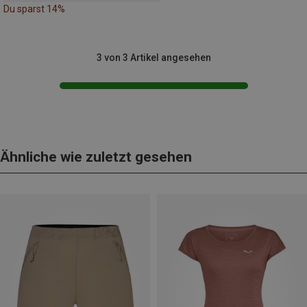
Du sparst 14%
3 von 3 Artikel angesehen
Ähnliche wie zuletzt gesehen