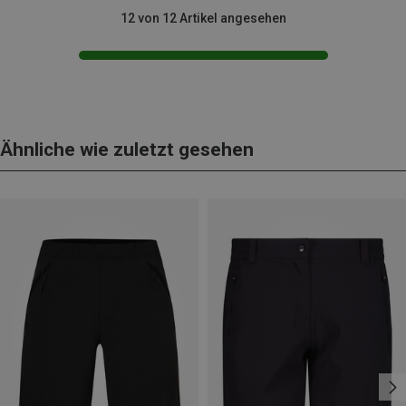
12 von 12 Artikel angesehen
Ähnliche wie zuletzt gesehen