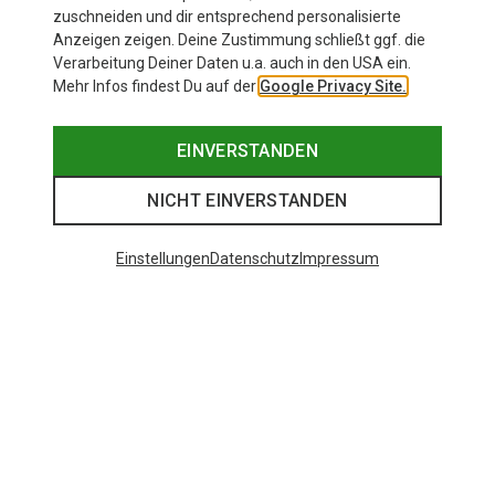
zuschneiden und dir entsprechend personalisierte
Anzeigen zeigen. Deine Zustimmung schließt ggf. die
Verarbeitung Deiner Daten u.a. auch in den USA ein.
Mehr Infos findest Du auf der
Google Privacy Site.
EINVERSTANDEN
NICHT EINVERSTANDEN
Einstellungen
Datenschutz
Impressum