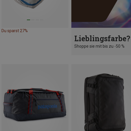
Du sparst 27%
Lieblingsfarbe?
Shoppe sie mit bis zu -50 %