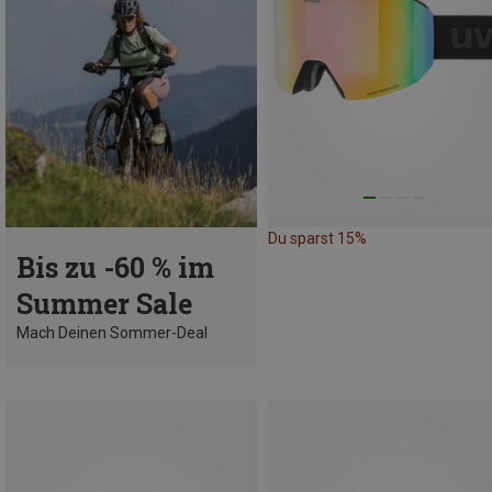
Du sparst 15%
Bis zu -60 % im
Summer Sale
Mach Deinen Sommer-Deal