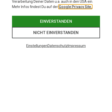
Verarbeitung Deiner Daten u.a. auch in den USA ein.
Mehr Infos findest Du auf der
Google Privacy Site.
EINVERSTANDEN
NICHT EINVERSTANDEN
Einstellungen
Datenschutz
Impressum