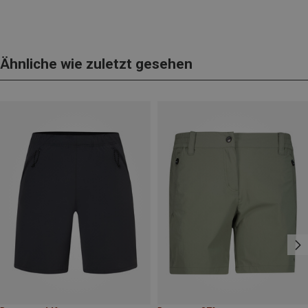
Ähnliche wie zuletzt gesehen