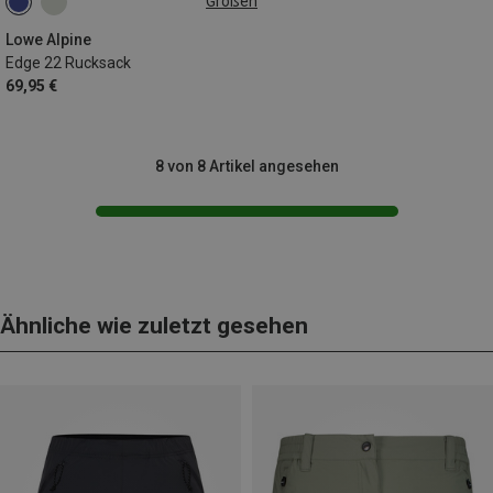
Größen
22L
Lowe Alpine
Edge 22 Rucksack
69,95 €
8 von 8 Artikel angesehen
Ähnliche wie zuletzt gesehen