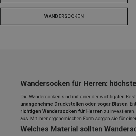
WANDERSOCKEN
Wandersocken für Herren: höchste
Die Wandersocken sind mit einer der wichtigsten Besta
unangenehme Druckstellen oder sogar Blasen
. E
richtigen Wandersocken für Herren
zu investieren
aus. Mit ihrer ergonomischen Form sorgen sie für eine
Welches Material sollten Wanders