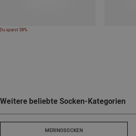
Du sparst 38%
Weitere beliebte Socken-Kategorien
MERINOSOCKEN