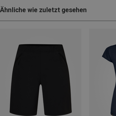
Ähnliche wie zuletzt gesehen