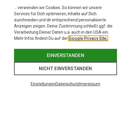
… verwenden wir Cookies. So können wir unsere
Services für Dich optimieren, Inhalte auf Dich
zuschneiden und dir entsprechend personalisierte
Anzeigen zeigen. Deine Zustimmung schließt ggf. die
Verarbeitung Deiner Daten u.a. auch in den USA ein.
Mehr Infos findest Du auf der
Google Privacy Site.
EINVERSTANDEN
NICHT EINVERSTANDEN
Einstellungen
Datenschutz
Impressum