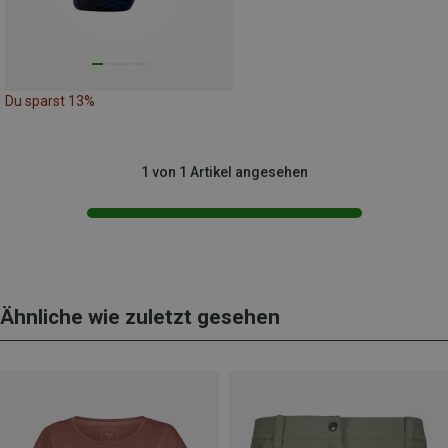
Du sparst 13%
1 von 1 Artikel angesehen
Ähnliche wie zuletzt gesehen