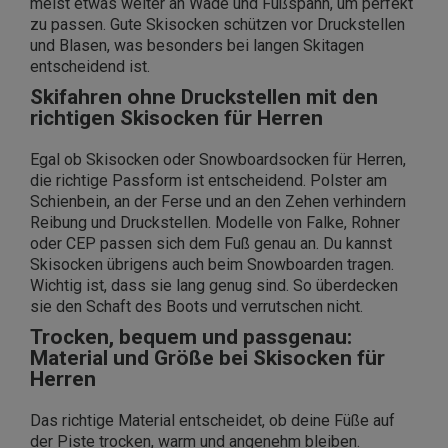
meist etwas weiter an Wade und Fußspann, um perfekt
zu passen. Gute Skisocken schützen vor Druckstellen
und Blasen, was besonders bei langen Skitagen
entscheidend ist.
Skifahren ohne Druckstellen mit den
richtigen Skisocken für Herren
Egal ob Skisocken oder Snowboardsocken für Herren,
die richtige Passform ist entscheidend. Polster am
Schienbein, an der Ferse und an den Zehen verhindern
Reibung und Druckstellen. Modelle von Falke, Rohner
oder CEP passen sich dem Fuß genau an. Du kannst
Skisocken übrigens auch beim Snowboarden tragen.
Wichtig ist, dass sie lang genug sind. So überdecken
sie den Schaft des Boots und verrutschen nicht.
Trocken, bequem und passgenau:
Material und Größe bei Skisocken für
Herren
Das richtige Material entscheidet, ob deine Füße auf
der Piste trocken, warm und angenehm bleiben.