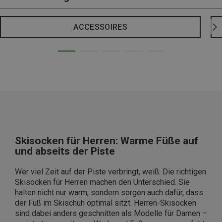
ACCESSOIRES
Skisocken für Herren: Warme Füße auf
und abseits der Piste
Wer viel Zeit auf der Piste verbringt, weiß: Die richtigen
Skisocken für Herren machen den Unterschied. Sie
halten nicht nur warm, sondern sorgen auch dafür, dass
der Fuß im Skischuh optimal sitzt. Herren-Skisocken
sind dabei anders geschnitten als Modelle für Damen –