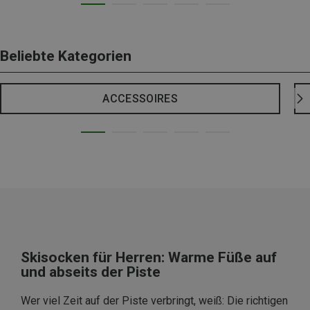
Beliebte Kategorien
ACCESSOIRES
Skisocken für Herren: Warme Füße auf
und abseits der Piste
Wer viel Zeit auf der Piste verbringt, weiß: Die richtigen